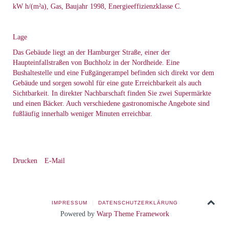
kW h/(m²a), Gas, Baujahr 1998, Energieeffizienzklasse C.
Lage
Das Gebäude liegt an der Hamburger Straße, einer der
Haupteinfallstraßen von Buchholz in der Nordheide. Eine
Bushaltestelle und eine Fußgängerampel befinden sich direkt vor dem
Gebäude und sorgen sowohl für eine gute Erreichbarkeit als auch
Sichtbarkeit. In direkter Nachbarschaft finden Sie zwei Supermärkte
und einen Bäcker. Auch verschiedene gastronomische Angebote sind
fußläufig innerhalb weniger Minuten erreichbar.
Drucken
E-Mail
IMPRESSUM
DATENSCHUTZERKLÄRUNG
Powered by
Warp Theme Framework