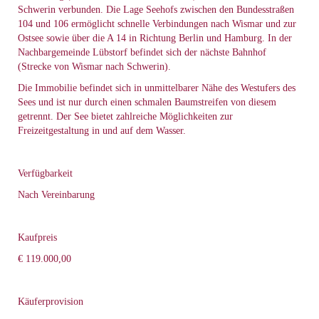
Schwerin verbunden. Die Lage Seehofs zwischen den Bundesstraßen
104 und 106 ermöglicht schnelle Verbindungen nach Wismar und zur
Ostsee sowie über die A 14 in Richtung Berlin und Hamburg. In der
Nachbargemeinde Lübstorf befindet sich der nächste Bahnhof
(Strecke von Wismar nach Schwerin).
Die Immobilie befindet sich in unmittelbarer Nähe des Westufers des
Sees und ist nur durch einen schmalen Baumstreifen von diesem
getrennt. Der See bietet zahlreiche Möglichkeiten zur
Freizeitgestaltung in und auf dem Wasser.
Verfügbarkeit
Nach Vereinbarung
Kaufpreis
€ 119.000,00
Käuferprovision